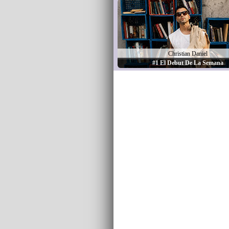
Christian Daniel
#1 El Debut De La Semana