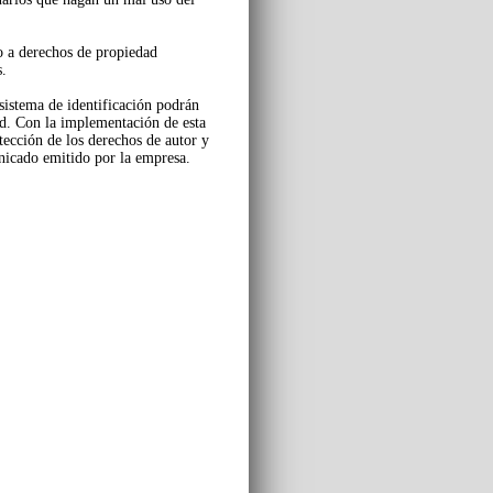
o a derechos de propiedad
s.
sistema de identificación podrán
ad. Con la implementación de esta
ección de los derechos de autor y
nicado emitido por la empresa.