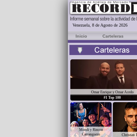
Venezuela, 8 de Agosto de 2026
Inicio
Carteleras
Omar Enrique y Omar Acedo
#1 Top 100
Mondi y Rincon
Carranguero
Christian 